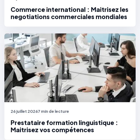
Commerce international : Maitrisez les
negotiations commerciales mondiales
26 juillet 2026
7 min de lecture
Prestataire formation linguistique :
Maitrisez vos compétences