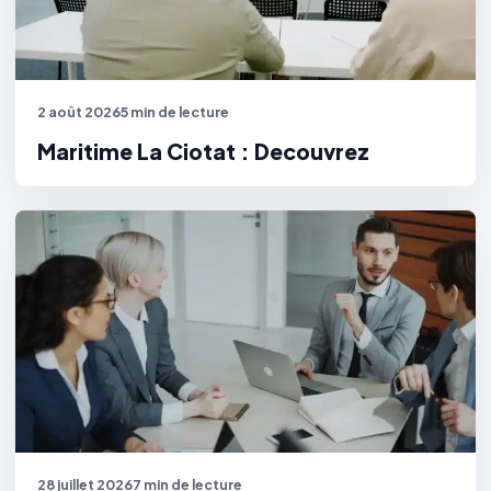
2 août 2026
5 min de lecture
Maritime La Ciotat : Decouvrez
28 juillet 2026
7 min de lecture