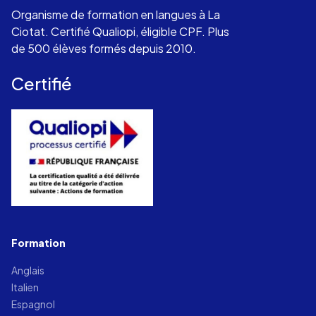
Organisme de formation en langues à La
Ciotat. Certifié Qualiopi, éligible CPF. Plus
de 500 élèves formés depuis 2010.
Certifié
Formation
Anglais
Italien
Espagnol