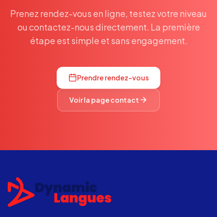
Prenez rendez-vous en ligne, testez votre niveau
ou contactez-nous directement. La première
étape est simple et sans engagement.
Prendre rendez-vous
Voir la page contact