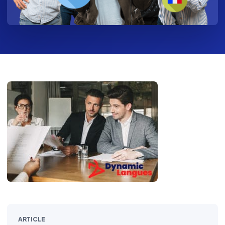
ARTICLE