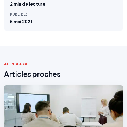
2 min de lecture
PUBLIE LE
5 mai 2021
A LIRE AUSSI
Articles proches