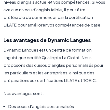
niveau d’anglais actuel et vos compétences. Si vous
avez un niveau d’anglais faible, il peut être
préférable de commencer par la certification
LILATE pour améliorer vos compétences de base.
Les avantages de Dynamic Langues
Dynamic Langues est un centre de formation
linguistique certifié Qualiopi à La Ciotat. Nous
proposons des cursos d’anglais personnalisés pour
les particuliers et les entreprises, ainsi que des
préparations aux certifications LILATE et TOEIC.
Nos avantages sont :
Des cours d’anglais personnalisés