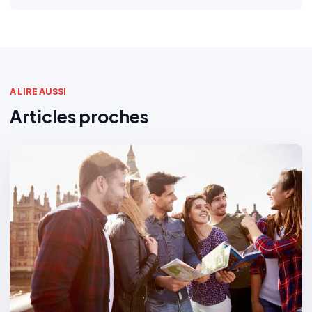
A LIRE AUSSI
Articles proches