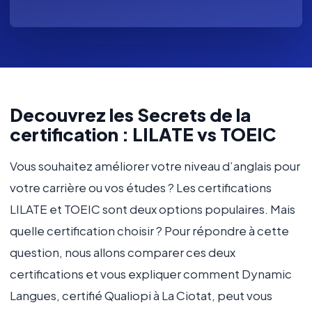
Decouvrez les Secrets de la
certification : LILATE vs TOEIC
Vous souhaitez améliorer votre niveau d’anglais pour
votre carrière ou vos études ? Les certifications
LILATE et TOEIC sont deux options populaires. Mais
quelle certification choisir ? Pour répondre à cette
question, nous allons comparer ces deux
certifications et vous expliquer comment Dynamic
Langues, certifié Qualiopi à La Ciotat, peut vous