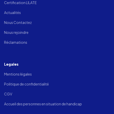
Certification LILATE
Actualités
Nous Contactez
Nous rejoindre
Réclamations
Legales
Mentions légales
Politique de confidentialité
CGV
Accueil des personnes en situation de handicap