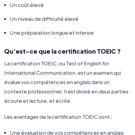
Un coût élevé
Un niveau de difficulté élevé
Une préparation longue et intense
Qu’est-ce que la certification TOEIC ?
La certification TOEIC, ou Test of English for
International Communication, est un examen qui
évalue vos compétences en anglais dans un
contexte professionnel. Il est divisé en deux parties :
écoute et lecture, et écrite.
Les avantages de la certification TOEIC sont :
Une évaluation de vos compétences en anglais