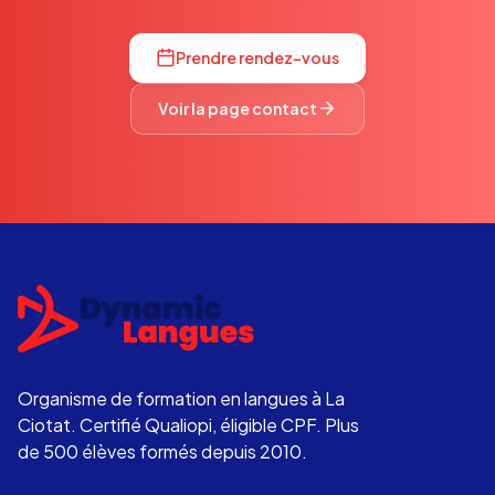
Prendre rendez-vous
Voir la page contact
Organisme de formation en langues à La
Ciotat. Certifié Qualiopi, éligible CPF. Plus
de 500 élèves formés depuis 2010.