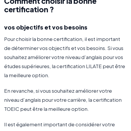
Comment choisir la bonne
certification ?
vos objectifs et vos besoins
Pour choisir la bonne certification, il est important
de déterminer vos objectifs et vos besoins. Si vous
souhaitez améliorer votre niveau d’anglais pour vos
études supérieures, la certification LILATE peut être
la meilleure option.
En revanche, si vous souhaitez améliorer votre
niveau d’anglais pour votre carrière, la certification
TOEIC peut être la meilleure option.
Il est également important de considérer votre