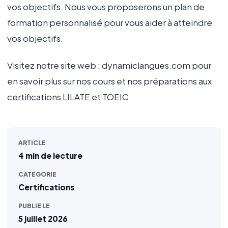
vos objectifs. Nous vous proposerons un plan de
formation personnalisé pour vous aider à atteindre
vos objectifs.
Visitez notre site web : dynamiclangues.com pour
en savoir plus sur nos cours et nos préparations aux
certifications LILATE et TOEIC.
ARTICLE
4 min de lecture
CATEGORIE
Certifications
PUBLIE LE
5 juillet 2026