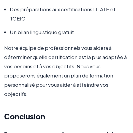
Des préparations aux certifications LILATE et
TOEIC
Un bilan linguistique gratuit
Notre équipe de professionnels vous aidera à
déterminer quelle certification est la plus adaptée à
vos besoins et à vos objectifs. Nous vous
proposerons également un plan de formation
personnalisé pour vous aider à atteindre vos
objectifs.
Conclusion