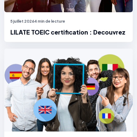
5 juillet 2026
4 min de lecture
LILATE TOEIC certification : Decouvrez