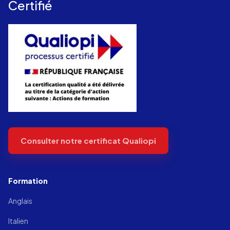
Certifié
Consulter notre certificat Qualiopi
Formation
Anglais
Italien