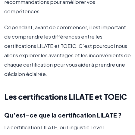
recommandations pour améliorer vos
compétences.
Cependant, avant de commencer, il est important
de comprendre les différences entre les
certifications LILATE et TOEIC. C’est pourquoi nous
allons explorer les avantages et les inconvénients de
chaque certification pour vous aider à prendre une
décision éclairée.
Les certifications LILATE et TOEIC
Qu’est-ce que la certification LILATE ?
La certification LILATE, ou Linguistic Level