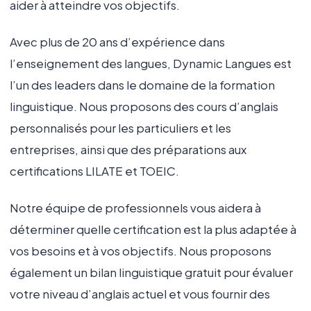
aider à atteindre vos objectifs.
Avec plus de 20 ans d’expérience dans
l’enseignement des langues, Dynamic Langues est
l’un des leaders dans le domaine de la formation
linguistique. Nous proposons des cours d’anglais
personnalisés pour les particuliers et les
entreprises, ainsi que des préparations aux
certifications LILATE et TOEIC.
Notre équipe de professionnels vous aidera à
déterminer quelle certification est la plus adaptée à
vos besoins et à vos objectifs. Nous proposons
également un bilan linguistique gratuit pour évaluer
votre niveau d’anglais actuel et vous fournir des