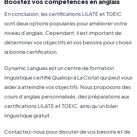
Boostez vos compétences en anglais
En conclusion, les certifications LILATE et TOEIC
sont deux options populaires pour améliorer votre
niveau d’anglais. Cependant, il est important de
déterminer vos objectifs et vos besoins pour choisir
la bonne certification.
Dynamic Langues est un centre de formation
linguistique certifié Qualiopi à La Ciotat qui peut vous
aider à atteindre vos objectifs. Nous proposons des
cours d’anglais personnalisés, des préparations aux
certifications LILATE et TOEIC, ainsi qu’un bilan
linguistique gratuit.
Contactez-nous pour discuter de vos besoins et de