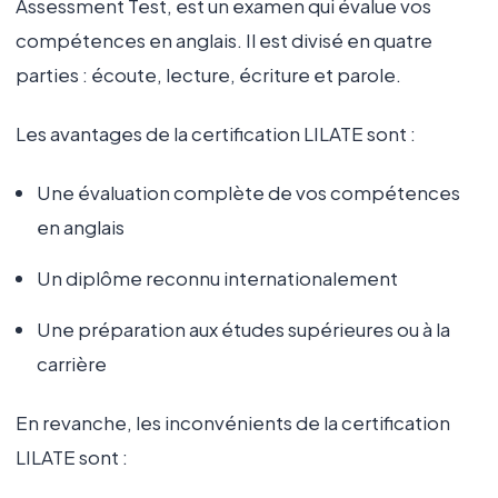
Assessment Test, est un examen qui évalue vos
compétences en anglais. Il est divisé en quatre
parties : écoute, lecture, écriture et parole.
Les avantages de la certification LILATE sont :
Une évaluation complète de vos compétences
en anglais
Un diplôme reconnu internationalement
Une préparation aux études supérieures ou à la
carrière
En revanche, les inconvénients de la certification
LILATE sont :