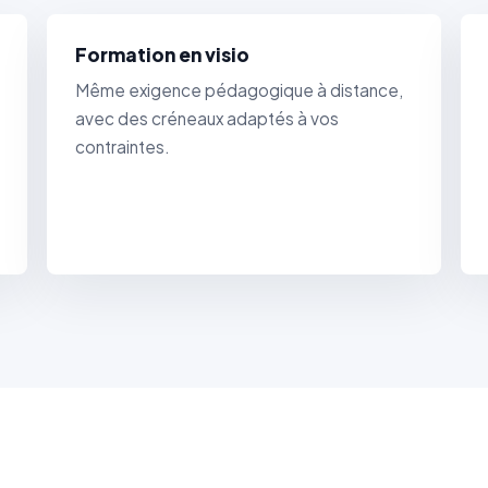
Formation en visio
Même exigence pédagogique à distance,
avec des créneaux adaptés à vos
contraintes.