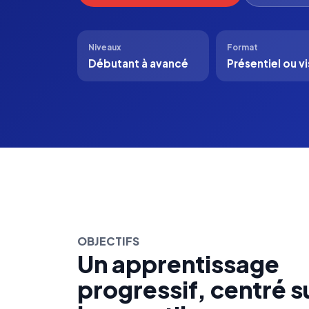
Niveaux
Format
Débutant à avancé
Présentiel ou vi
OBJECTIFS
Un apprentissage
progressif, centré su