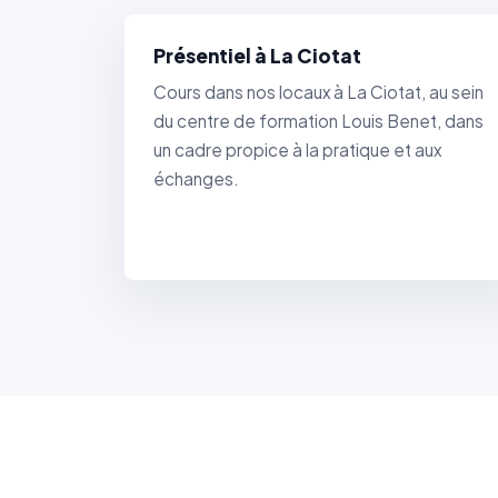
Présentiel à La Ciotat
Cours dans nos locaux à La Ciotat, au sein
du centre de formation Louis Benet, dans
un cadre propice à la pratique et aux
échanges.