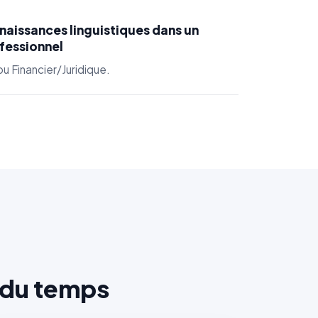
naissances linguistiques dans un
fessionnel
 Financier/Juridique.
 du temps