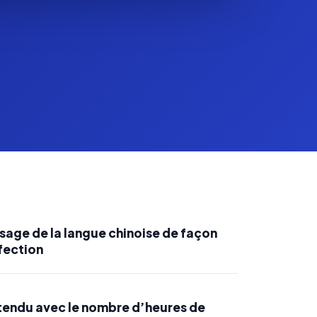
sage de la langue chinoise de façon
fection
ttendu avec le nombre d’heures de