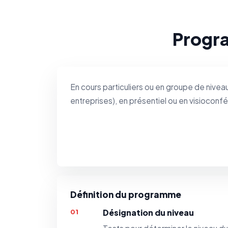
Progra
En cours particuliers ou en groupe de niveau 
entreprises), en présentiel ou en visioconf
Définition du programme
Désignation du niveau
01