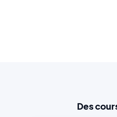
Des cour