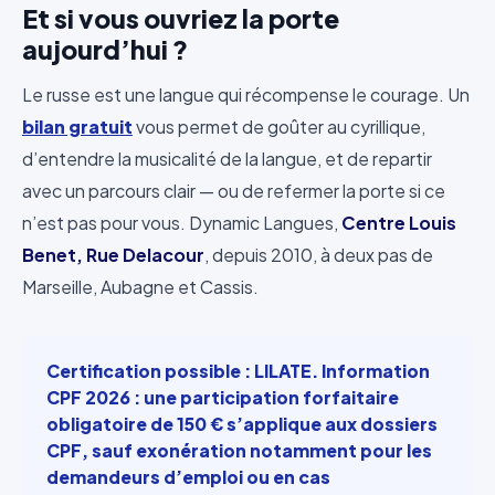
Et si vous ouvriez la porte
aujourd’hui ?
Le russe est une langue qui récompense le courage. Un
bilan gratuit
vous permet de goûter au cyrillique,
d’entendre la musicalité de la langue, et de repartir
avec un parcours clair — ou de refermer la porte si ce
n’est pas pour vous. Dynamic Langues,
Centre Louis
Benet, Rue Delacour
, depuis 2010, à deux pas de
Marseille, Aubagne et Cassis.
Certification possible : LILATE. Information
CPF 2026 : une participation forfaitaire
obligatoire de 150 € s’applique aux dossiers
CPF, sauf exonération notamment pour les
demandeurs d’emploi ou en cas