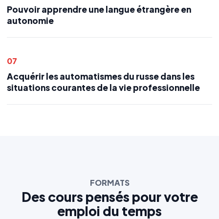
Pouvoir apprendre une langue étrangère en
autonomie
07
Acquérir les automatismes du russe dans les
situations courantes de la vie professionnelle
FORMATS
Des cours pensés pour votre
emploi du temps