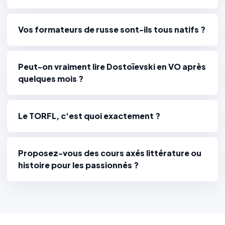
Vos formateurs de russe sont-ils tous natifs ?
Peut-on vraiment lire Dostoïevski en VO après
quelques mois ?
Le TORFL, c'est quoi exactement ?
Proposez-vous des cours axés littérature ou
histoire pour les passionnés ?