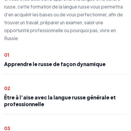
russe, cette formation de la langue russe vous permettra
d’en acquérir les bases ou de vous perfectionner, afin de
trouver un travail, préparer un examen, saisir une
opportunité professionnelle ou pourquoi pas, vivre en
Russie.
01
Apprendre le russe de façon dynamique
02
Être à l’aise avec la langue russe générale et
professionnelle
03