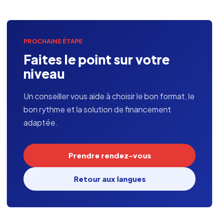
PROCHAINE ÉTAPE
Faites le point sur votre
niveau
Un conseiller vous aide à choisir le bon format, le
bon rythme et la solution de financement
adaptée.
Prendre rendez-vous
Retour aux langues