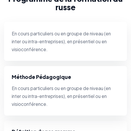
russe
En cours particuliers ou en groupe de niveau (en
inter ou intra-entreprises), en présentiel ou en
visioconférence.
Méthode Pédagogique
En cours particuliers ou en groupe de niveau (en
inter ou intra-entreprises), en présentiel ou en
visioconférence.