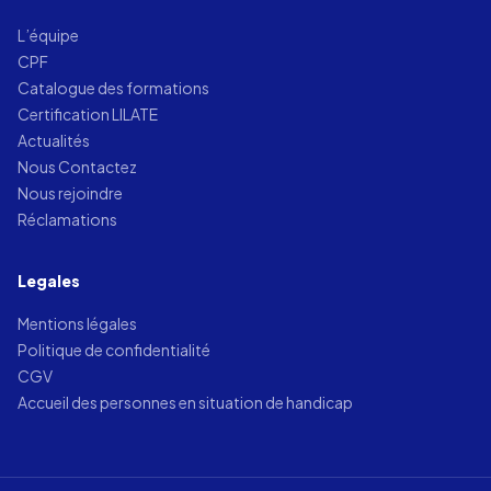
L’équipe
CPF
Catalogue des formations
Certification LILATE
Actualités
Nous Contactez
Nous rejoindre
Réclamations
Legales
Mentions légales
Politique de confidentialité
CGV
Accueil des personnes en situation de handicap