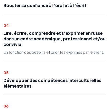
Booster sa confiance à l’oral et à l’écrit
04
Lire, écrire, comprendre et s’exprimer en russe
dans un cadre académique, professionnel et/ou
convivial
En fonction des besoins et priorités exprimés par le client.
05
Développer des compétences interculturelles
élémentaires
06