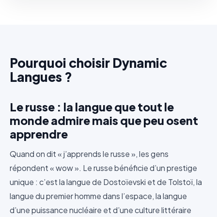
Pourquoi choisir Dynamic
Langues ?
Le russe : la langue que tout le
monde admire mais que peu osent
apprendre
Quand on dit « j’apprends le russe », les gens
répondent « wow ». Le russe bénéficie d’un prestige
unique : c’est la langue de Dostoïevski et de Tolstoï, la
langue du premier homme dans l’espace, la langue
d’une puissance nucléaire et d’une culture littéraire