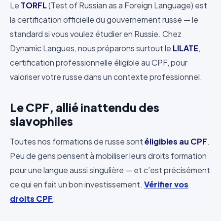
Le
TORFL
(Test of Russian as a Foreign Language) est
la certification officielle du gouvernement russe — le
standard si vous voulez étudier en Russie. Chez
Dynamic Langues, nous préparons surtout le
LILATE
,
certification professionnelle éligible au CPF, pour
valoriser votre russe dans un contexte professionnel.
Le CPF, allié inattendu des
slavophiles
Toutes nos formations de russe sont
éligibles au CPF
.
Peu de gens pensent à mobiliser leurs droits formation
pour une langue aussi singulière — et c’est précisément
ce qui en fait un bon investissement.
Vérifier vos
droits CPF
.