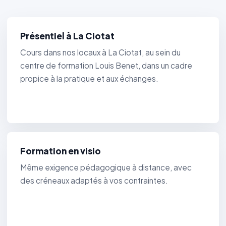
Présentiel à La Ciotat
Cours dans nos locaux à La Ciotat, au sein du
centre de formation Louis Benet, dans un cadre
propice à la pratique et aux échanges.
Formation en visio
Même exigence pédagogique à distance, avec
des créneaux adaptés à vos contraintes.