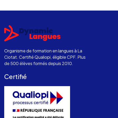
Organisme de formation en langues à La
Ciotat. Certifié Qualiopi, éligible CPF. Plus
de 500 élèves formés depuis 2010.
Certifié