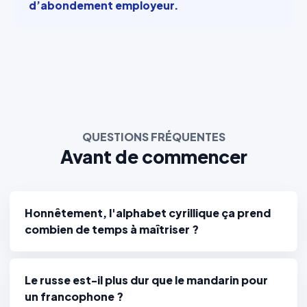
d’abondement employeur.
QUESTIONS FRÉQUENTES
Avant de commencer
Honnêtement, l'alphabet cyrillique ça prend
combien de temps à maîtriser ?
Le russe est-il plus dur que le mandarin pour
un francophone ?