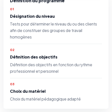
Définition du programme
01
Désignation du niveau
Tests pour déterminer le niveau du ou des clients
afin de constituer des groupes de travail
homogènes
02
Définition des objectifs
Définition des objectifs en fonction du rythme
professionnel et personnel
03
Choix du matériel
Choix du matériel pédagogique adapté