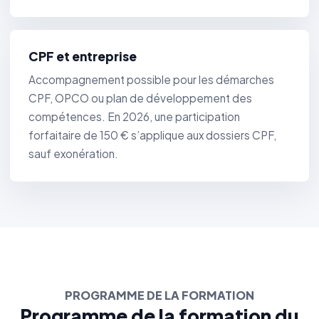
CPF et entreprise
Accompagnement possible pour les démarches
CPF, OPCO ou plan de développement des
compétences. En 2026, une participation
forfaitaire de 150 € s’applique aux dossiers CPF,
sauf exonération.
PROGRAMME DE LA FORMATION
Programme de la formation du