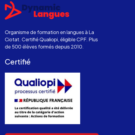
Organisme de formation en langues à La
Ciotat. Certifié Qualiopi, éligible CPF. Plus
de 500 élèves formés depuis 2010.
Certifié