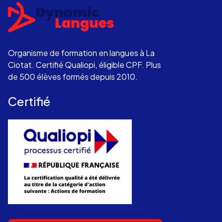
Organisme de formation en langues à La
Ciotat. Certifié Qualiopi, éligible CPF. Plus
de 500 élèves formés depuis 2010.
Certifié