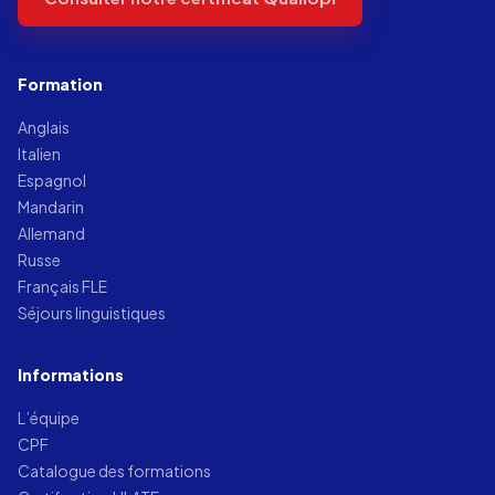
Formation
Anglais
Italien
Espagnol
Mandarin
Allemand
Russe
Français FLE
Séjours linguistiques
Informations
L’équipe
CPF
Catalogue des formations