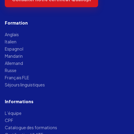
Formation
Anglais
Italien
Espagnol
Mandarin
Allemand
Russe
Français FLE
Séjours linguistiques
Informations
L’équipe
CPF
Catalogue des formations