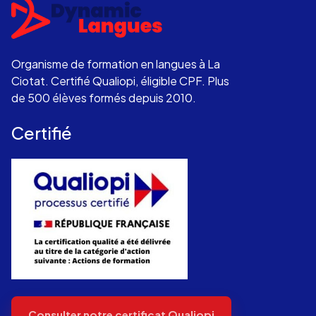
Organisme de formation en langues à La
Ciotat. Certifié Qualiopi, éligible CPF. Plus
de 500 élèves formés depuis 2010.
Certifié
Consulter notre certificat Qualiopi