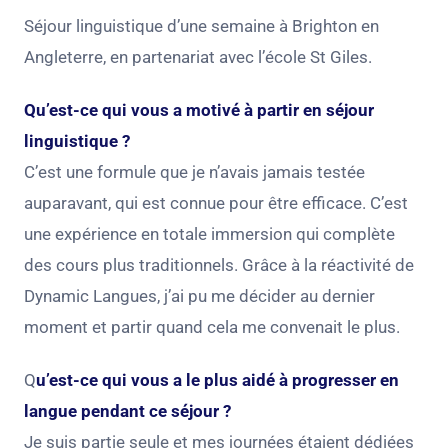
Séjour linguistique d’une semaine à Brighton en
Angleterre, en partenariat avec l’école St Giles.
Qu’est-ce qui vous a motivé à partir en séjour
linguistique ?
C’est une formule que je n’avais jamais testée
auparavant, qui est connue pour être efficace. C’est
une expérience en totale immersion qui complète
des cours plus traditionnels. Grâce à la réactivité de
Dynamic Langues, j’ai pu me décider au dernier
moment et partir quand cela me convenait le plus.
Q
u’est-ce qui vous a le plus aidé à progresser en
langue pendant ce séjour ?
Je suis partie seule et mes journées étaient dédiées