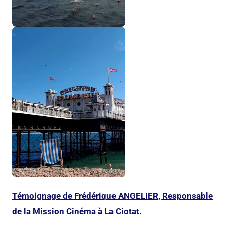
Témoignage de Frédérique ANGELIER, Responsable
de la Mission Cinéma à La Ciotat.