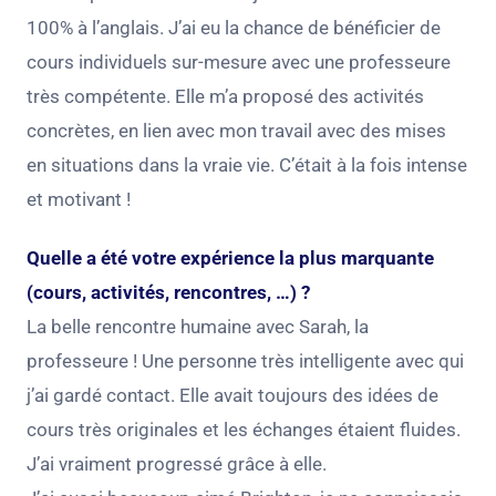
100% à l’anglais. J’ai eu la chance de bénéficier de
cours individuels sur-mesure avec une professeure
très compétente. Elle m’a proposé des activités
concrètes, en lien avec mon travail avec des mises
en situations dans la vraie vie. C’était à la fois intense
et motivant !
Quelle a été votre expérience la plus marquante
(cours, activités, rencontres, …) ?
La belle rencontre humaine avec Sarah, la
professeure ! Une personne très intelligente avec qui
j’ai gardé contact. Elle avait toujours des idées de
cours très originales et les échanges étaient fluides.
J’ai vraiment progressé grâce à elle.