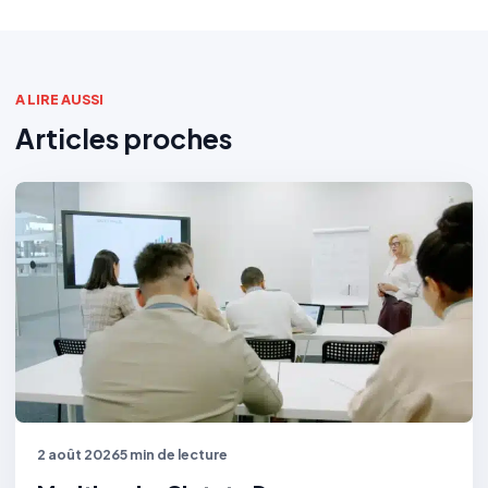
A LIRE AUSSI
Articles proches
2 août 2026
5 min de lecture