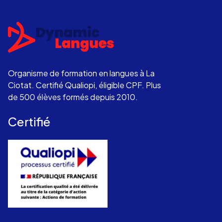
Organisme de formation en langues à La
Ciotat. Certifié Qualiopi, éligible CPF. Plus
de 500 élèves formés depuis 2010.
Certifié