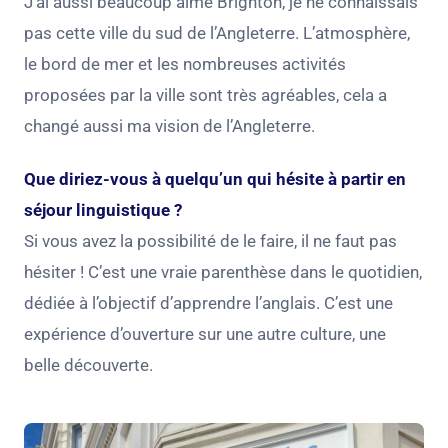
J’ai aussi beaucoup aimé Brighton, je ne connaissais
pas cette ville du sud de l’Angleterre. L’atmosphère,
le bord de mer et les nombreuses activités
proposées par la ville sont très agréables, cela a
changé aussi ma vision de l’Angleterre.
Que diriez-vous à quelqu’un qui hésite à partir en
séjour linguistique ?
Si vous avez la possibilité de le faire, il ne faut pas
hésiter ! C’est une vraie parenthèse dans le quotidien,
dédiée à l’objectif d’apprendre l’anglais. C’est une
expérience d’ouverture sur une autre culture, une
belle découverte.