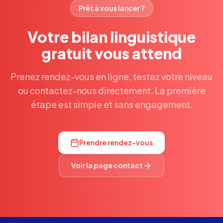
Prêt à vous lancer ?
Votre bilan linguistique
gratuit vous attend
Prenez rendez-vous en ligne, testez votre niveau
ou contactez-nous directement. La première
étape est simple et sans engagement.
Prendre rendez-vous
Voir la page contact