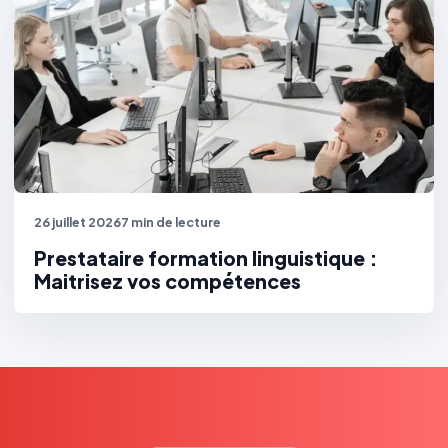
26 juillet 2026
7 min de lecture
Prestataire formation linguistique :
Maitrisez vos compétences