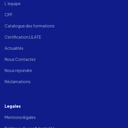
L’équipe
CPF
Catalogue des formations
Certification LILATE
Actualités
Nous Contactez
Nous rejoindre
Réclamations
Legales
Mentions légales