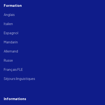
Formation
Anglais
Italien
Espagnol
Mandarin
Allemand
Russe
Français FLE
Séjours linguistiques
Informations