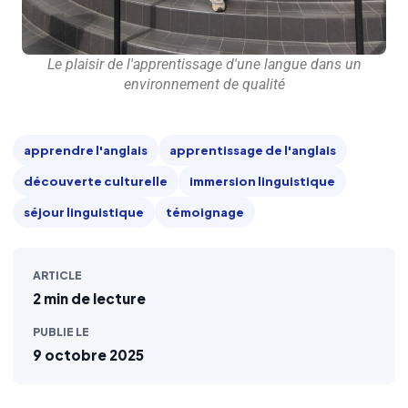
Le plaisir de l'apprentissage d'une langue dans un
environnement de qualité
apprendre l'anglais
apprentissage de l'anglais
découverte culturelle
immersion linguistique
séjour linguistique
témoignage
ARTICLE
2 min de lecture
PUBLIE LE
9 octobre 2025