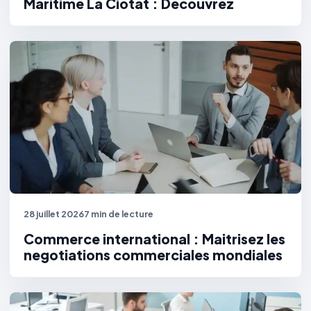
Maritime La Ciotat : Decouvrez
28 juillet 2026
7 min de lecture
Commerce international : Maitrisez les
negotiations commerciales mondiales