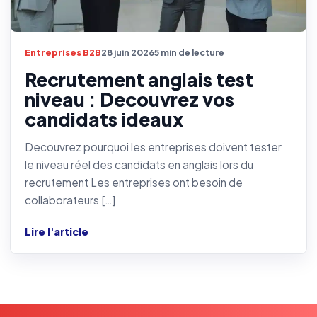
Entreprises B2B
28 juin 2026
5 min de lecture
Recrutement anglais test
niveau : Decouvrez vos
candidats ideaux
Decouvrez pourquoi les entreprises doivent tester
le niveau réel des candidats en anglais lors du
recrutement Les entreprises ont besoin de
collaborateurs […]
Lire l'article