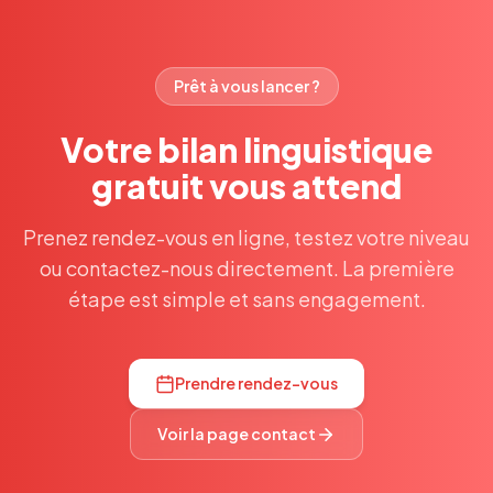
Prêt à vous lancer ?
Votre bilan linguistique
gratuit vous attend
Prenez rendez-vous en ligne, testez votre niveau
ou contactez-nous directement. La première
étape est simple et sans engagement.
Prendre rendez-vous
Voir la page contact