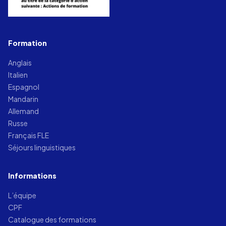
Formation
Anglais
Italien
Espagnol
Mandarin
Allemand
Russe
Français FLE
Séjours linguistiques
Informations
L’équipe
CPF
Catalogue des formations