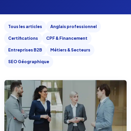
Tous les articles
Anglais professionnel
Certifications
CPF & Financement
Entreprises B2B
Métiers & Secteurs
SEO Géographique