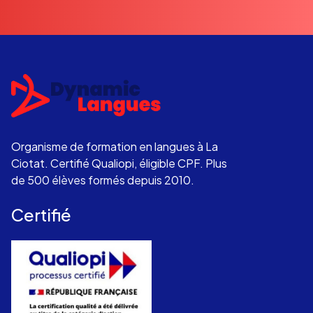
Organisme de formation en langues à La
Ciotat. Certifié Qualiopi, éligible CPF. Plus
de 500 élèves formés depuis 2010.
Certifié