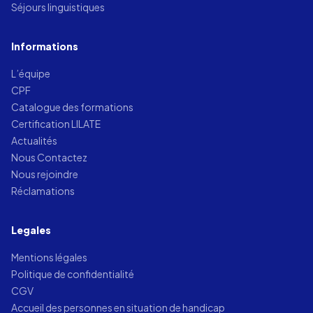
Séjours linguistiques
Informations
L’équipe
CPF
Catalogue des formations
Certification LILATE
Actualités
Nous Contactez
Nous rejoindre
Réclamations
Legales
Mentions légales
Politique de confidentialité
CGV
Accueil des personnes en situation de handicap