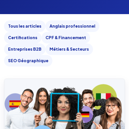
Tous les articles
Anglais professionnel
Certifications
CPF & Financement
Entreprises B2B
Métiers & Secteurs
SEO Géographique