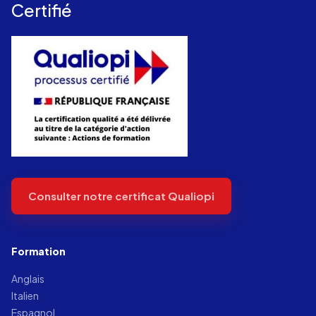
Certifié
Consulter notre certificat Qualiopi
Formation
Anglais
Italien
Espagnol