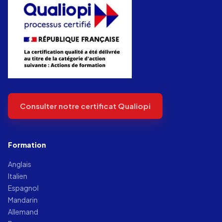
Consulter notre certificat Qualiopi
Formation
Anglais
Italien
Espagnol
Mandarin
Allemand