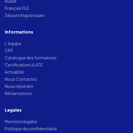
Russe
Français FLE
Séjours linguistiques
Informations
L’équipe
CPF
Catalogue des formations
Certification LILATE
Actualités
Nous Contactez
Nous rejoindre
Réclamations
Legales
Mentions légales
Politique de confidentialité