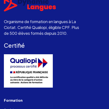
Organisme de formation en langues à La
Ciotat. Certifié Qualiopi, éligible CPF. Plus
de 500 élèves formés depuis 2010.
Certifié
Formation