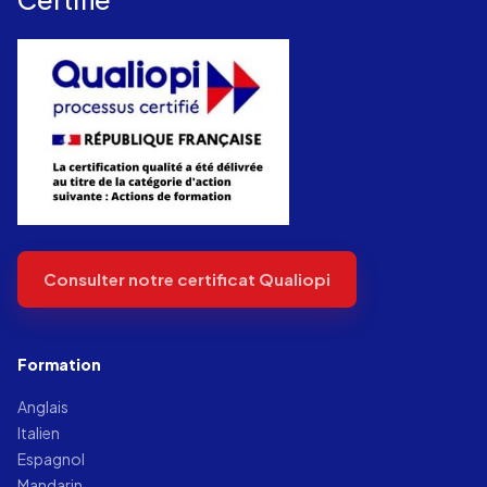
Consulter notre certificat Qualiopi
Formation
Anglais
Italien
Espagnol
Mandarin