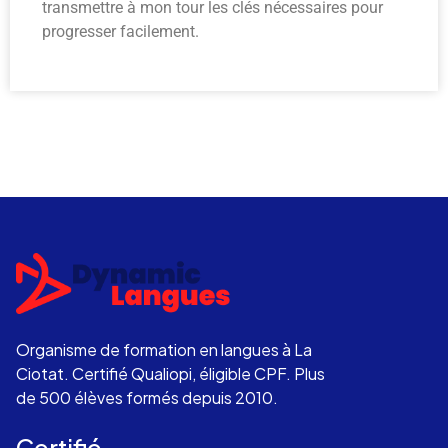
transmettre à mon tour les clés nécessaires pour
progresser facilement.
Organisme de formation en langues à La
Ciotat. Certifié Qualiopi, éligible CPF. Plus
de 500 élèves formés depuis 2010.
Certifié