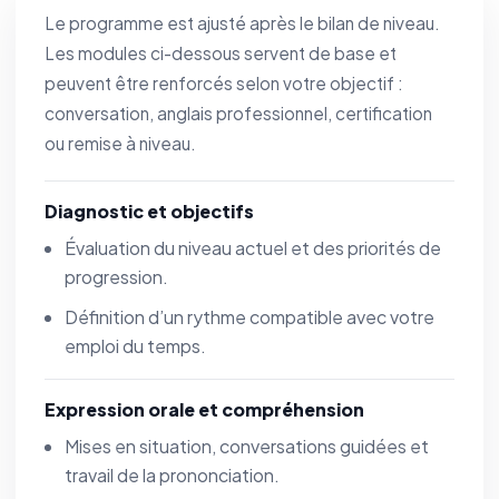
Le programme est ajusté après le bilan de niveau.
Les modules ci-dessous servent de base et
peuvent être renforcés selon votre objectif :
conversation, anglais professionnel, certification
ou remise à niveau.
Diagnostic et objectifs
Évaluation du niveau actuel et des priorités de
progression.
Définition d’un rythme compatible avec votre
emploi du temps.
Expression orale et compréhension
Mises en situation, conversations guidées et
travail de la prononciation.