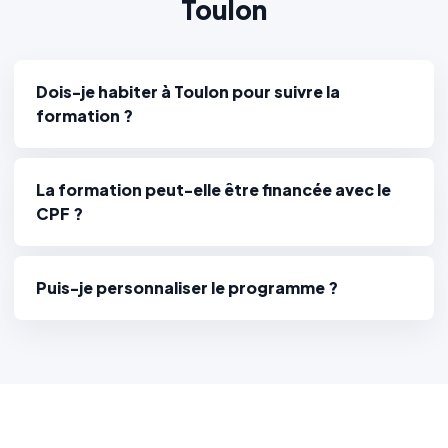
Toulon
Dois-je habiter à Toulon pour suivre la
formation ?
La formation peut-elle être financée avec le
CPF ?
Puis-je personnaliser le programme ?