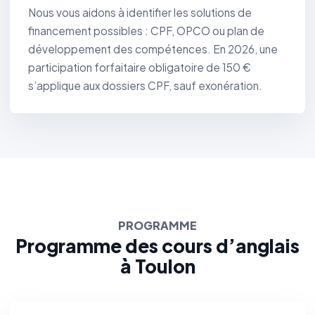
Nous vous aidons à identifier les solutions de
financement possibles : CPF, OPCO ou plan de
développement des compétences. En 2026, une
participation forfaitaire obligatoire de 150 €
s’applique aux dossiers CPF, sauf exonération.
PROGRAMME
Programme des cours d’anglais
à Toulon