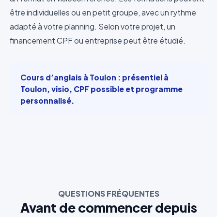
être individuelles ou en petit groupe, avec un rythme
adapté à votre planning. Selon votre projet, un
financement CPF ou entreprise peut être étudié.
Cours d’anglais à Toulon : présentiel à
Toulon, visio, CPF possible et programme
personnalisé.
QUESTIONS FRÉQUENTES
Avant de commencer depuis