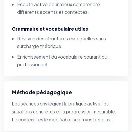
Écoute active pour mieux comprendre
différents accents et contextes.
Grammaire et vocabulaire utiles
Révision des structures essentielles sans
surcharge théorique.
Enrichissement du vocabulaire courant ou
professionnel.
Méthode pédagogique
Les séances privilégient la pratique active, les
situations concrètes et la progression mesurable.
Le contenu reste modifiable selon vos besoins.