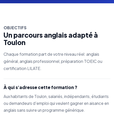
OBJECTIFS
Un parcours anglais adapté à
Toulon
Chaque formation part de votre niveau réel: anglais
général, anglais professionnel, préparation TOEIC ou
certification LILATE.
À qui s'adresse cette formation ?
Aux habitants de Toulon, salariés, indépendants, étudiants
ou demandeurs d'emploi qui veulent gagner en aisance en
anglais sans suivre un programme générique.