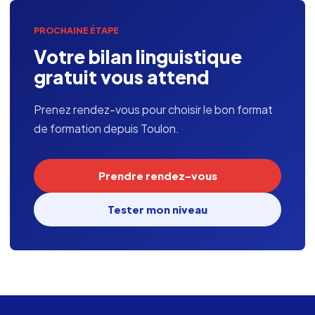
PROCHAINE ÉTAPE
Votre bilan linguistique
gratuit vous attend
Prenez rendez-vous pour choisir le bon format
de formation depuis Toulon.
Prendre rendez-vous
Tester mon niveau