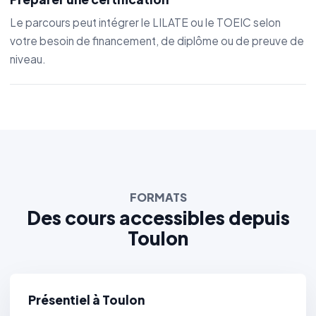
Le parcours peut intégrer le LILATE ou le TOEIC selon
votre besoin de financement, de diplôme ou de preuve de
niveau.
FORMATS
Des cours accessibles depuis
Toulon
Présentiel à Toulon