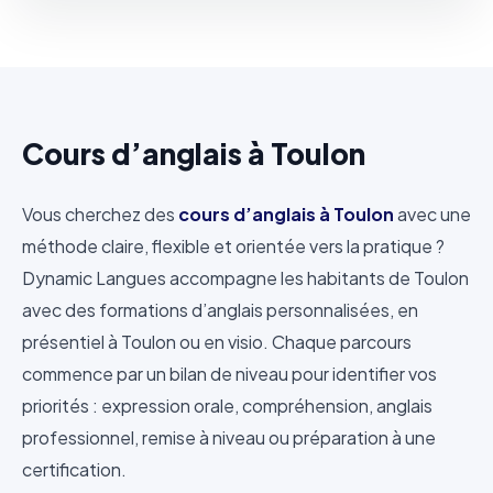
Cours d’anglais à Toulon
Vous cherchez des
cours d’anglais à Toulon
avec une
méthode claire, flexible et orientée vers la pratique ?
Dynamic Langues accompagne les habitants de Toulon
avec des formations d’anglais personnalisées, en
présentiel à Toulon ou en visio. Chaque parcours
commence par un bilan de niveau pour identifier vos
priorités : expression orale, compréhension, anglais
professionnel, remise à niveau ou préparation à une
certification.