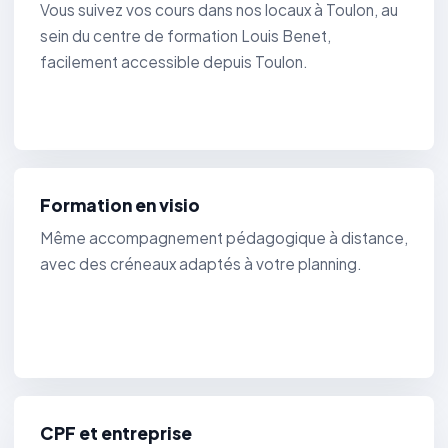
Vous suivez vos cours dans nos locaux à Toulon, au
sein du centre de formation Louis Benet,
facilement accessible depuis Toulon.
Formation en visio
Même accompagnement pédagogique à distance,
avec des créneaux adaptés à votre planning.
CPF et entreprise