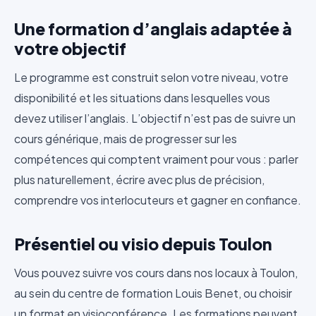
Une formation d’anglais adaptée à
votre objectif
Le programme est construit selon votre niveau, votre
disponibilité et les situations dans lesquelles vous
devez utiliser l’anglais. L’objectif n’est pas de suivre un
cours générique, mais de progresser sur les
compétences qui comptent vraiment pour vous : parler
plus naturellement, écrire avec plus de précision,
comprendre vos interlocuteurs et gagner en confiance.
Présentiel ou visio depuis Toulon
Vous pouvez suivre vos cours dans nos locaux à Toulon,
au sein du centre de formation Louis Benet, ou choisir
un format en visioconférence. Les formations peuvent