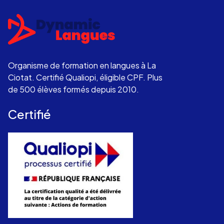
Organisme de formation en langues à La
Ciotat. Certifié Qualiopi, éligible CPF. Plus
de 500 élèves formés depuis 2010.
Certifié