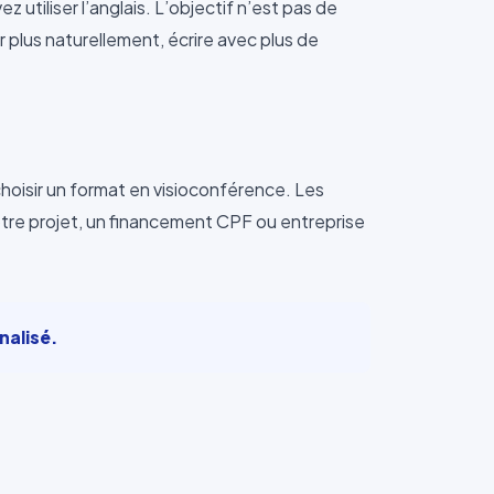
 utiliser l’anglais. L’objectif n’est pas de
 plus naturellement, écrire avec plus de
hoisir un format en visioconférence. Les
otre projet, un financement CPF ou entreprise
nalisé.