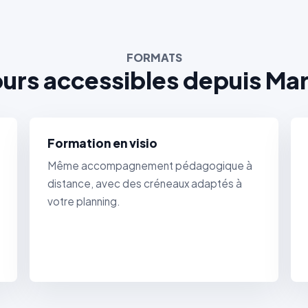
FORMATS
urs accessibles depuis Ma
Formation en visio
Même accompagnement pédagogique à
distance, avec des créneaux adaptés à
votre planning.