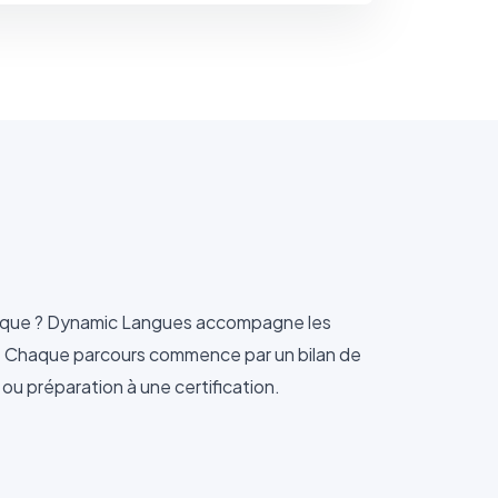
ratique ? Dynamic Langues accompagne les
io. Chaque parcours commence par un bilan de
 ou préparation à une certification.