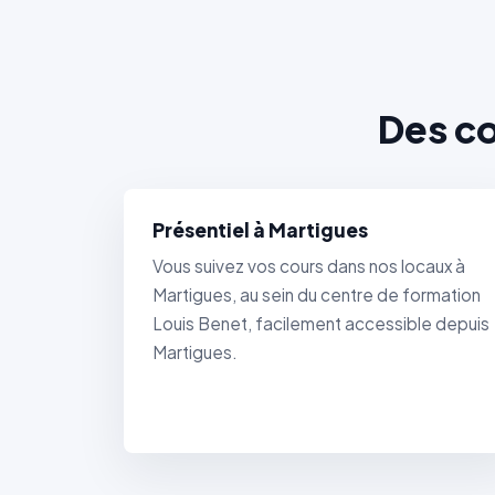
Des co
Présentiel à Martigues
Vous suivez vos cours dans nos locaux à
Martigues, au sein du centre de formation
Louis Benet, facilement accessible depuis
Martigues.