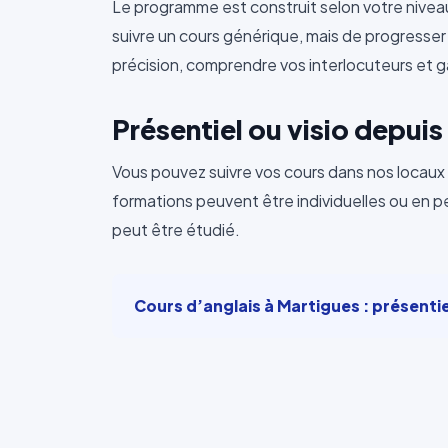
Le programme est construit selon votre niveau, 
suivre un cours générique, mais de progresser
précision, comprendre vos interlocuteurs et 
Présentiel ou visio depui
Vous pouvez suivre vos cours dans nos locaux 
formations peuvent être individuelles ou en p
peut être étudié.
Cours d’anglais à Martigues : présenti