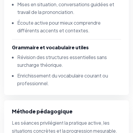
Mises en situation, conversations guidées et
travail de la prononciation.
Écoute active pour mieux comprendre
différents accents et contextes.
Grammaire et vocabulaire utiles
Révision des structures essentielles sans
surcharge théorique.
Enrichissement du vocabulaire courant ou
professionnel.
Méthode pédagogique
Les séances privilégient la pratique active, les
situations concrètes et la progression mesurable.