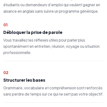
étudiants ou demandeurs d'emploi qui veulent gagner en
aisance en anglais sans suivre un programme générique.
01
Débloquer la prise de parole
Vous travaillez les réflexes utiles pour parler plus
spontanément en entretien, réunion, voyage ou situation
professionnelle.
02
Structurer les bases
Grammaire, vocabulaire et compréhension sont renforcés
sans perdre de temps sur ce qui ne sert pas votre objectif.