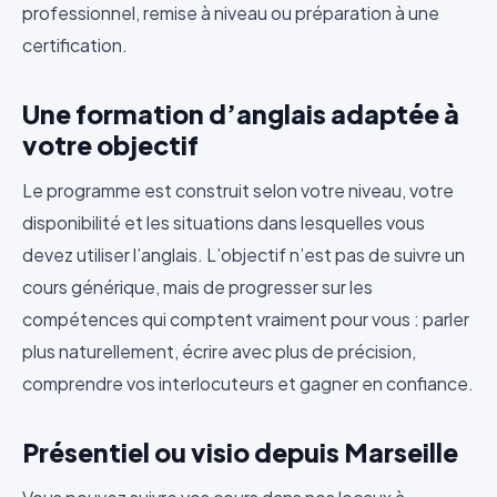
professionnel, remise à niveau ou préparation à une
certification.
Une formation d’anglais adaptée à
votre objectif
Le programme est construit selon votre niveau, votre
disponibilité et les situations dans lesquelles vous
devez utiliser l’anglais. L’objectif n’est pas de suivre un
cours générique, mais de progresser sur les
compétences qui comptent vraiment pour vous : parler
plus naturellement, écrire avec plus de précision,
comprendre vos interlocuteurs et gagner en confiance.
Présentiel ou visio depuis Marseille