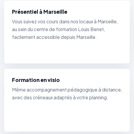
Présentiel à Marseille
Vous suivez vos cours dans nos locaux à Marseille,
au sein du centre de formation Louis Benet,
facilement accessible depuis Marseille.
Formation en visio
Même accompagnement pédagogique à distance,
avec des créneaux adaptés à votre planning.