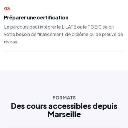
03
Préparer une certification
Le parcours peut intégrer le LILATE ou le TOEIC selon
votre besoin de financement, de diplôme ou de preuve de
niveau.
FORMATS
Des cours accessibles depuis
Marseille