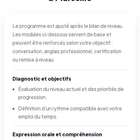
Le programme est ajusté après le bilan de niveau.
Les modules ci-dessous servent de base et
peuvent être renforcés selon votre objectif :
conversation, anglais professionnel, certification
ou remise à niveau.
Diagnostic et objectifs
Évaluation du niveau actuel et des priorités de
progression.
Définition d’un rythme compatible avec votre
emploi du temps.
Expression orale et compréhension