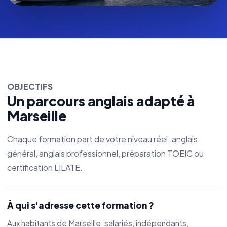
OBJECTIFS
Un parcours anglais adapté à
Marseille
Chaque formation part de votre niveau réel: anglais
général, anglais professionnel, préparation TOEIC ou
certification LILATE.
À qui s'adresse cette formation ?
Aux habitants de Marseille, salariés, indépendants,