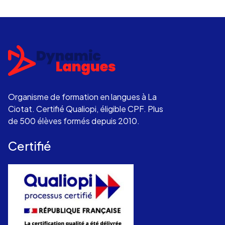
Organisme de formation en langues à La
Ciotat. Certifié Qualiopi, éligible CPF. Plus
de 500 élèves formés depuis 2010.
Certifié