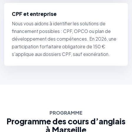
CPF et entreprise
Nous vous aidons à identifier les solutions de
financement possibles : CPF, OPCO ou plan de
développement des compétences. En 2026, une
participation forfaitaire obligatoire de 150 €
s’applique aux dossiers CPF, sauf exonération.
PROGRAMME
Programme des cours d’anglais
à Marseille