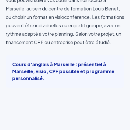
Vous pouvez suivre vos cours dans nos locaux à
Marseille, au sein du centre de formation Louis Benet,
ou choisir un format en visioconférence. Les formations
peuvent être individuelles ou en petit groupe, avec un
rythme adapté à votre planning. Selon votre projet, un
financement CPF ou entreprise peut être étudié.
Cours d’anglais à Marseille : présentiel à
Marseille, visio, CPF possible et programme
personnalisé.