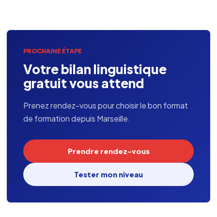
PROCHAINE ÉTAPE
Votre bilan linguistique
gratuit vous attend
Prenez rendez-vous pour choisir le bon format
de formation depuis Marseille.
Prendre rendez-vous
Tester mon niveau