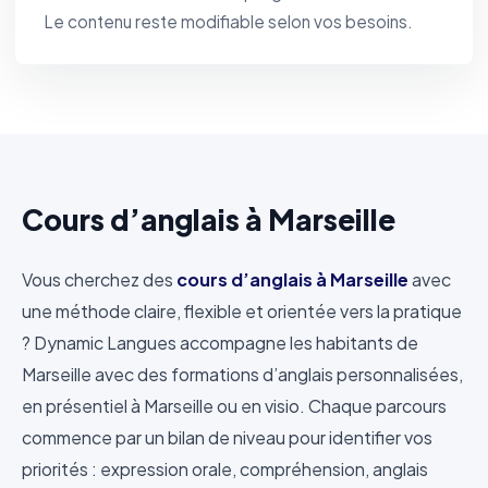
Le contenu reste modifiable selon vos besoins.
Cours d’anglais à Marseille
Vous cherchez des
cours d’anglais à Marseille
avec
une méthode claire, flexible et orientée vers la pratique
? Dynamic Langues accompagne les habitants de
Marseille avec des formations d’anglais personnalisées,
en présentiel à Marseille ou en visio. Chaque parcours
commence par un bilan de niveau pour identifier vos
priorités : expression orale, compréhension, anglais