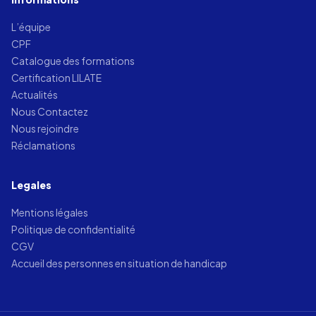
L’équipe
CPF
Catalogue des formations
Certification LILATE
Actualités
Nous Contactez
Nous rejoindre
Réclamations
Legales
Mentions légales
Politique de confidentialité
CGV
Accueil des personnes en situation de handicap