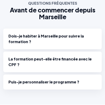
QUESTIONS FRÉQUENTES
Avant de commencer depuis
Marseille
Dois-je habiter à Marseille pour suivre la
formation ?
La formation peut-elle être financée avec le
CPF ?
Puis-je personnaliser le programme ?