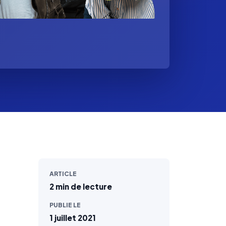
ARTICLE
2 min de lecture
PUBLIE LE
1 juillet 2021