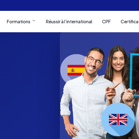
Formations
Réussir à l’international
CPF
Certifica