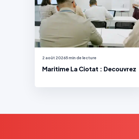
2 août 2026
5 min de lecture
Maritime La Ciotat : Decouvrez