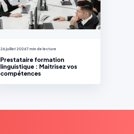
26 juillet 2026
7 min de lecture
Prestataire formation
linguistique : Maitrisez vos
compétences