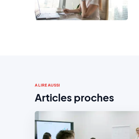
A LIRE AUSSI
Articles proches