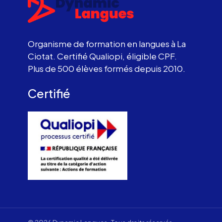
Organisme de formation en langues à La
Ciotat. Certifié Qualiopi, éligible CPF.
Plus de 500 élèves formés depuis 2010.
Certifié