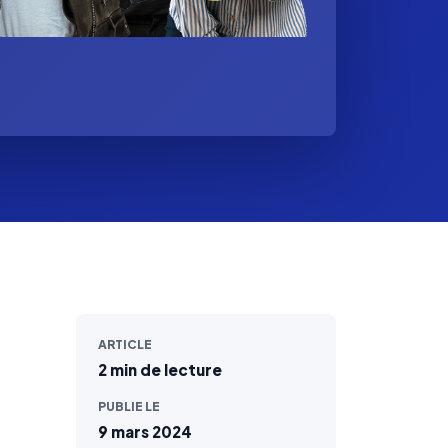
ARTICLE
2 min de lecture
PUBLIE LE
9 mars 2024