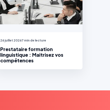
26 juillet 2026
7 min de lecture
Prestataire formation
linguistique : Maitrisez vos
compétences