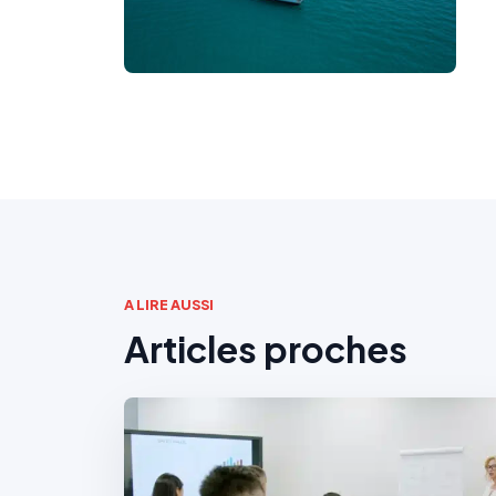
A LIRE AUSSI
Articles proches