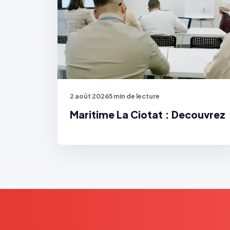
2 août 2026
5 min de lecture
Maritime La Ciotat : Decouvrez