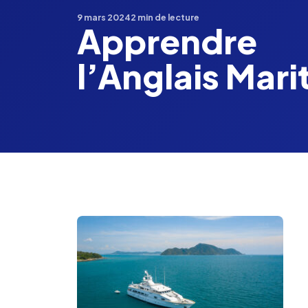
9 mars 2024
2 min de lecture
Apprendre
l’Anglais Mari