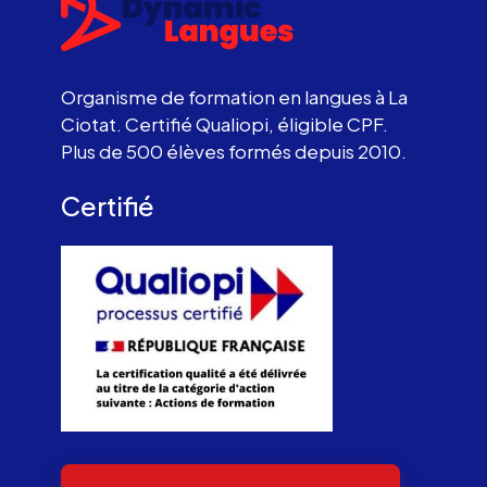
Organisme de formation en langues à La
Ciotat. Certifié Qualiopi, éligible CPF.
Plus de 500 élèves formés depuis 2010.
Certifié