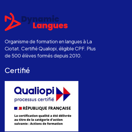
Organisme de formation en langues à La
Ciotat. Certifié Qualiopi, éligible CPF. Plus
de 500 élèves formés depuis 2010.
Certifié