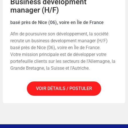
Business development
manager (H/F)
basé près de Nice (06), voire en Île de France
Afin de poursuivre son développement, la société
recrute un business development manager (H/F)
basé près de Nice (06), voire en Île de France.
Votre mission principale est de développer votre
portefeuille clients sur les secteurs de l’Allemagne, la
Grande Bretagne, la Suisse et l’Autriche.
VOIR DÉTAILS / POSTULER