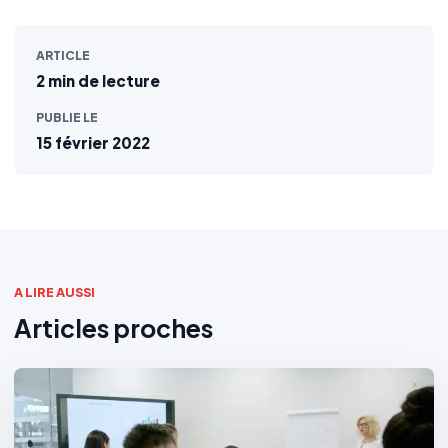
ARTICLE
2 min de lecture
PUBLIE LE
15 février 2022
A LIRE AUSSI
Articles proches