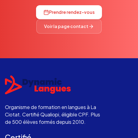
Prendre rendez-vous
Voir la page contact
Organisme de formation en langues à La
Ciotat. Certifié Qualiopi, éligible CPF. Plus
de 500 élèves formés depuis 2010.
Certifié