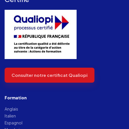
Consulter notre certificat Qualiopi
Formation
Anglais
Italien
Espagnol