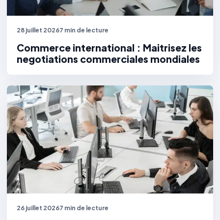
28 juillet 2026
7 min de lecture
Commerce international : Maitrisez les
negotiations commerciales mondiales
26 juillet 2026
7 min de lecture