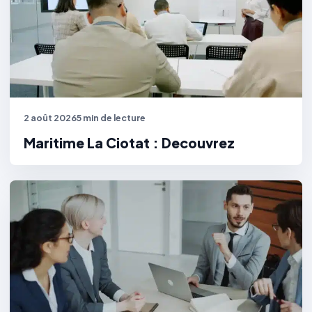
2 août 2026
5 min de lecture
Maritime La Ciotat : Decouvrez