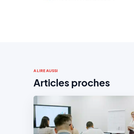
A LIRE AUSSI
Articles proches