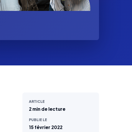
ARTICLE
2 min de lecture
PUBLIE LE
15 février 2022