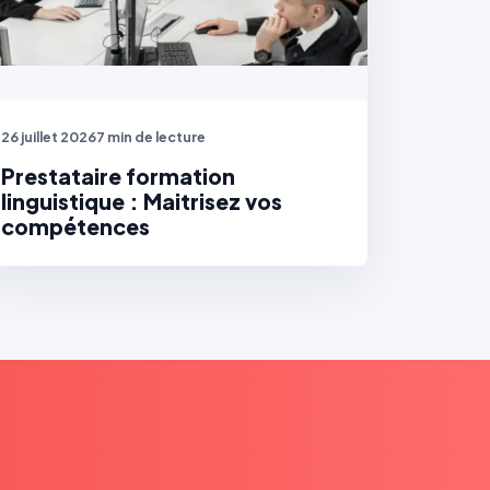
26 juillet 2026
7 min de lecture
Prestataire formation
linguistique : Maitrisez vos
compétences