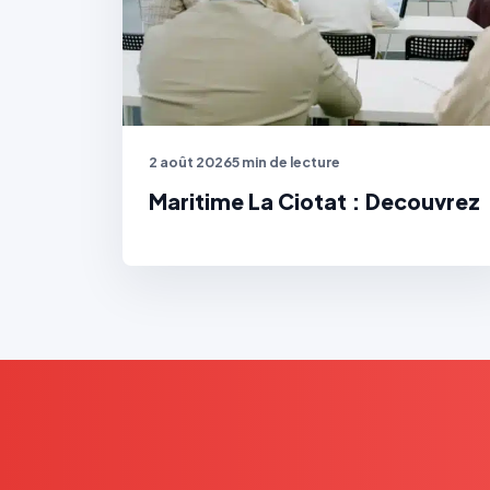
2 août 2026
5 min de lecture
Maritime La Ciotat : Decouvrez