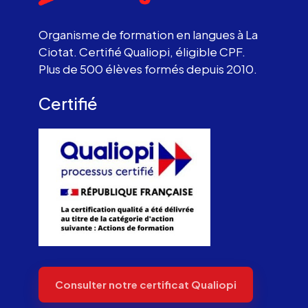
Organisme de formation en langues à La
Ciotat. Certifié Qualiopi, éligible CPF.
Plus de 500 élèves formés depuis 2010.
Certifié
Consulter notre certificat Qualiopi